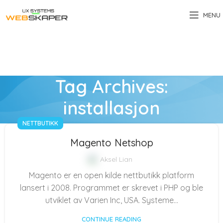
MENU
Tag Archives:
installasjon
NETTBUTIKK
Magento Netshop
Aksel Lian
Magento er en open kilde nettbutikk platform
lansert i 2008. Programmet er skrevet i PHP og ble
utviklet av Varien Inc, USA. Systeme...
CONTINUE READING