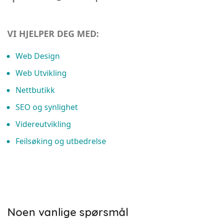
VI HJELPER DEG MED:
Web Design
Web Utvikling
Nettbutikk
SEO og synlighet
Videreutvikling
Feilsøking og utbedrelse
Noen vanlige spørsmål