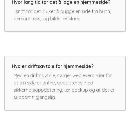
Hvor lang tid tar det å lage en hjemmeside?
I snitt tar det 2 uker å bygge en side fra bunn,
dersom tekst og bilder er klare.
Hva er driftsavtale for hjemmeside?
Med en driftsavtale, sørger webleverandør for
at din side er online, oppdateres med
sikkerhetsoppdatering, tar backup og at det er
support tilgjengelig.