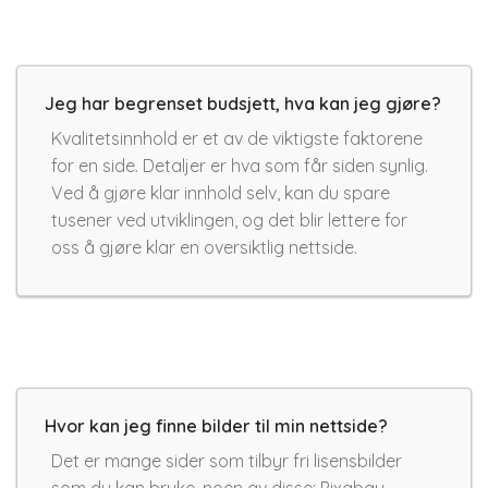
Jeg har begrenset budsjett, hva kan jeg gjøre?
Kvalitetsinnhold er et av de viktigste faktorene
for en side. Detaljer er hva som får siden synlig.
Ved å gjøre klar innhold selv, kan du spare
tusener ved utviklingen, og det blir lettere for
oss å gjøre klar en oversiktlig nettside.
Hvor kan jeg finne bilder til min nettside?
Det er mange sider som tilbyr fri lisensbilder