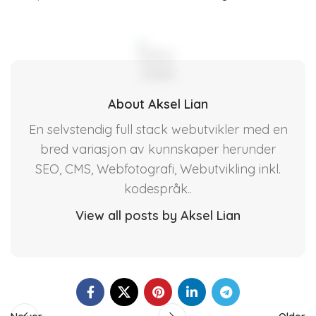
About Aksel Lian
En selvstendig full stack webutvikler med en
bred variasjon av kunnskaper herunder
SEO, CMS, Webfotografi, Webutvikling inkl.
kodespråk..
View all posts by Aksel Lian