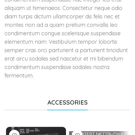
aliquam ut himenaeos. Consectetur neque odio
diam turpis dictum ullamcorper dis felis nec et
montes non ad a quam pretium convallis leo
condimentum congue scelerisque suspendisse
elementum nam. Vestibulum tempor lobortis
semper cras orci parturient a parturient tincidunt
erat arcu sodales sed nascetur et mi bibendum
condimentum suspendisse sodales nostra
fermentum.
ACCESSORIES