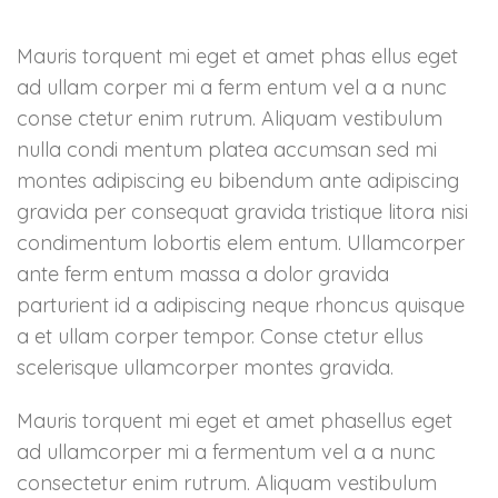
Mauris torquent mi eget et amet phas ellus eget
ad ullam corper mi a ferm entum vel a a nunc
conse ctetur enim rutrum. Aliquam vestibulum
nulla condi mentum platea accumsan sed mi
montes adipiscing eu bibendum ante adipiscing
gravida per consequat gravida tristique litora nisi
condimentum lobortis elem entum. Ullamcorper
ante ferm entum massa a dolor gravida
parturient id a adipiscing neque rhoncus quisque
a et ullam corper tempor. Conse ctetur ellus
scelerisque ullamcorper montes gravida.
Mauris torquent mi eget et amet phasellus eget
ad ullamcorper mi a fermentum vel a a nunc
consectetur enim rutrum. Aliquam vestibulum