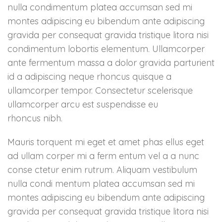
nulla condimentum platea accumsan sed mi
montes adipiscing eu bibendum ante adipiscing
gravida per consequat gravida tristique litora nisi
condimentum lobortis elementum. Ullamcorper
ante fermentum massa a dolor gravida parturient
id a adipiscing neque rhoncus quisque a
ullamcorper tempor. Consectetur scelerisque
ullamcorper arcu est suspendisse eu
rhoncus nibh.
Mauris torquent mi eget et amet phas ellus eget
ad ullam corper mi a ferm entum vel a a nunc
conse ctetur enim rutrum. Aliquam vestibulum
nulla condi mentum platea accumsan sed mi
montes adipiscing eu bibendum ante adipiscing
gravida per consequat gravida tristique litora nisi