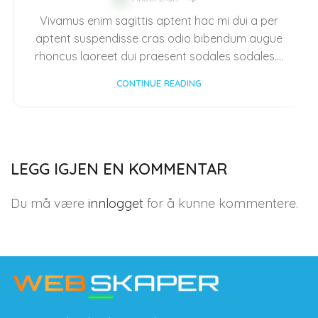
Vivamus enim sagittis aptent hac mi dui a per
aptent suspendisse cras odio bibendum augue
rhoncus laoreet dui praesent sodales sodales....
CONTINUE READING
LEGG IGJEN EN KOMMENTAR
Du må være
innlogget
for å kunne kommentere.