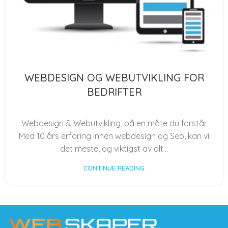
WEBDESIGN OG WEBUTVIKLING FOR
BEDRIFTER
Webdesign & Webutvikling, på en måte du forstår
Med 10 års erfaring innen webdesign og Seo, kan vi
det meste, og viktigst av alt...
CONTINUE READING