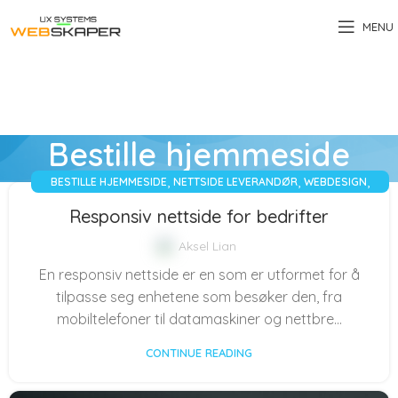
MENU
Bestille hjemmeside
,
,
,
BESTILLE HJEMMESIDE
NETTSIDE LEVERANDØR
WEBDESIGN
WEBUTVIKLING
Responsiv nettside for bedrifter
Aksel Lian
En responsiv nettside er en som er utformet for å
tilpasse seg enhetene som besøker den, fra
mobiltelefoner til datamaskiner og nettbre...
CONTINUE READING