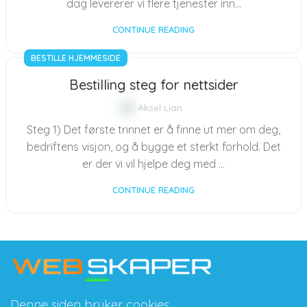
dag levererer vi flere tjenester inn...
CONTINUE READING
BESTILLE HJEMMESIDE
Bestilling steg for nettsider
Aksel Lian
Steg 1) Det første trinnet er å finne ut mer om deg,
bedriftens visjon, og å bygge et sterkt forhold. Det
er der vi vil hjelpe deg med ...
CONTINUE READING
Denne siden bruker cookies