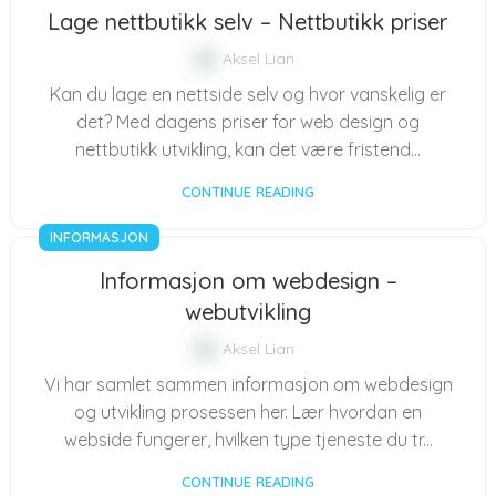
Lage nettbutikk selv – Nettbutikk priser
Aksel Lian
Kan du lage en nettside selv og hvor vanskelig er
det? Med dagens priser for web design og
nettbutikk utvikling, kan det være fristend...
CONTINUE READING
INFORMASJON
Informasjon om webdesign –
webutvikling
Aksel Lian
Vi har samlet sammen informasjon om webdesign
og utvikling prosessen her. Lær hvordan en
webside fungerer, hvilken type tjeneste du tr...
CONTINUE READING